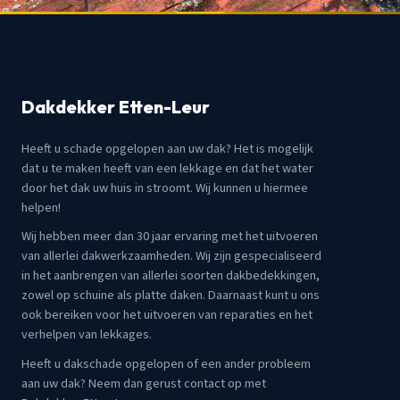
Dakdekker Etten-Leur
Heeft u schade opgelopen aan uw dak? Het is mogelijk
dat u te maken heeft van een lekkage en dat het water
door het dak uw huis in stroomt. Wij kunnen u hiermee
helpen!
Wij hebben meer dan 30 jaar ervaring met het uitvoeren
van allerlei dakwerkzaamheden. Wij zijn gespecialiseerd
in het aanbrengen van allerlei soorten dakbedekkingen,
zowel op schuine als platte daken. Daarnaast kunt u ons
ook bereiken voor het uitvoeren van reparaties en het
verhelpen van lekkages.
Heeft u dakschade opgelopen of een ander probleem
aan uw dak? Neem dan gerust contact op met