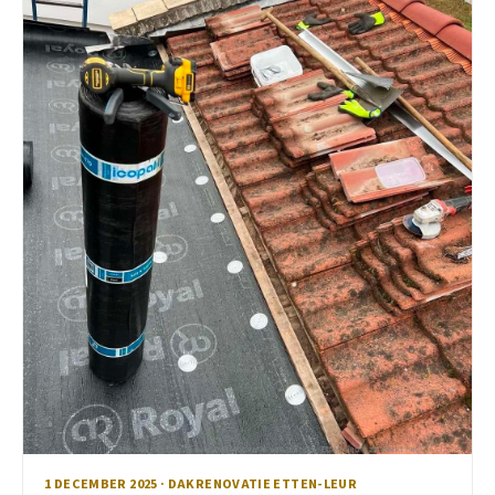
1 DECEMBER 2025 · DAKRENOVATIE ETTEN-LEUR