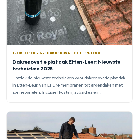
17 OKTOBER 2025 · DAKRENOVATIE ETTEN-LEUR
Dakrenovatie plat dak Etten-Leur: Nieuwste
technieken 2025
Ontdek de nieuwste technieken voor dakrenovatie plat dak
in Etten-Leur. Van EPDM-membranen tot groendaken met
zonnepanelen. Inclusief kosten, subsidies en
praktijkvoorbeelden.