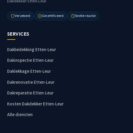
Dakdekker Etten-Leur.
Verzekerd
Gecertificeerd
Snelle reactie
SERVICES
Dakbedekking Etten-Leur
Dakinspectie Etten-Leur
Daklekkage Etten-Leur
Dakrenovatie Etten-Leur
Dakreparatie Etten-Leur
Kosten Dakdekker Etten-Leur
Alle diensten