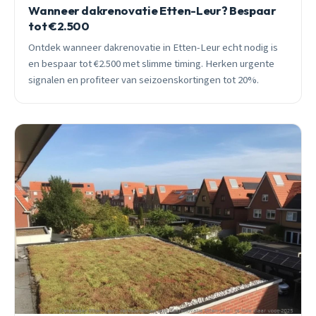
Wanneer dakrenovatie Etten-Leur? Bespaar
tot €2.500
Ontdek wanneer dakrenovatie in Etten-Leur echt nodig is
en bespaar tot €2.500 met slimme timing. Herken urgente
signalen en profiteer van seizoenskortingen tot 20%.