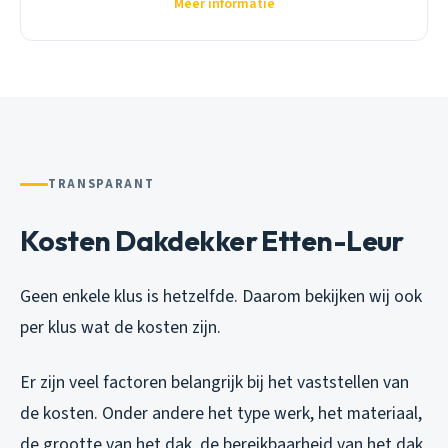
Meer informatie
TRANSPARANT
Kosten Dakdekker Etten-Leur
Geen enkele klus is hetzelfde. Daarom bekijken wij ook
per klus wat de kosten zijn.
Er zijn veel factoren belangrijk bij het vaststellen van
de kosten. Onder andere het type werk, het materiaal,
de grootte van het dak, de bereikbaarheid van het dak,