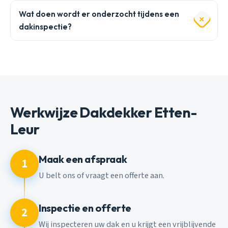
Wat doen wordt er onderzocht tijdens een
dakinspectie?
Werkwijze Dakdekker Etten-
Leur
Maak een afspraak
1
U belt ons of vraagt een offerte aan.
Inspectie en offerte
2
Wij inspecteren uw dak en u krijgt een vrijblijvende