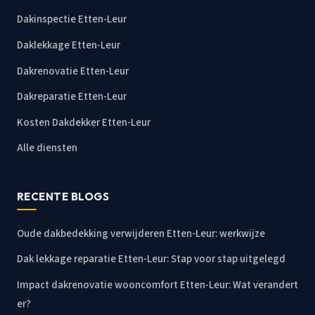
Dakinspectie Etten-Leur
Daklekkage Etten-Leur
Dakrenovatie Etten-Leur
Dakreparatie Etten-Leur
Kosten Dakdekker Etten-Leur
Alle diensten
RECENTE BLOGS
Oude dakbedekking verwijderen Etten-Leur: werkwijze
Dak lekkage reparatie Etten-Leur: Stap voor stap uitgelegd
Impact dakrenovatie wooncomfort Etten-Leur: Wat verandert
er?