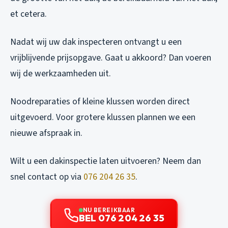
et cetera.
Nadat wij uw dak inspecteren ontvangt u een
vrijblijvende prijsopgave. Gaat u akkoord? Dan voeren
wij de werkzaamheden uit.
Noodreparaties of kleine klussen worden direct
uitgevoerd. Voor grotere klussen plannen we een
nieuwe afspraak in.
Wilt u een dakinspectie laten uitvoeren? Neem dan
snel contact op via
076 204 26 35
.
NU BEREIKBAAR
BEL 076 204 26 35