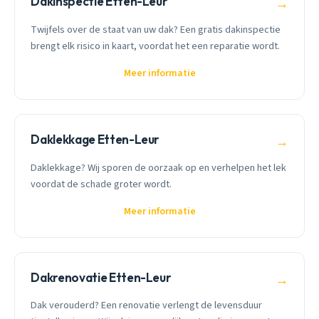
Dakinspectie Etten-Leur
→
Twijfels over de staat van uw dak? Een gratis dakinspectie
brengt elk risico in kaart, voordat het een reparatie wordt.
Meer informatie
Daklekkage Etten-Leur
→
Daklekkage? Wij sporen de oorzaak op en verhelpen het lek
voordat de schade groter wordt.
Meer informatie
Dakrenovatie Etten-Leur
→
Dak verouderd? Een renovatie verlengt de levensduur