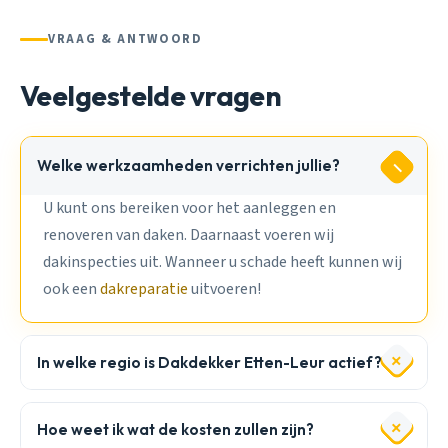
VRAAG & ANTWOORD
Veelgestelde vragen
Welke werkzaamheden verrichten jullie?
U kunt ons bereiken voor het aanleggen en
renoveren van daken. Daarnaast voeren wij
dakinspecties uit. Wanneer u schade heeft kunnen wij
ook een
dakreparatie
uitvoeren!
In welke regio is Dakdekker Etten-Leur actief?
Hoe weet ik wat de kosten zullen zijn?