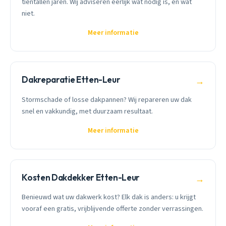
tientallen jaren. Wij adviseren eerlijk wat nodig is, en wat
niet.
Meer informatie
Dakreparatie Etten-Leur
→
Stormschade of losse dakpannen? Wij repareren uw dak
snel en vakkundig, met duurzaam resultaat.
Meer informatie
Kosten Dakdekker Etten-Leur
→
Benieuwd wat uw dakwerk kost? Elk dak is anders: u krijgt
vooraf een gratis, vrijblijvende offerte zonder verrassingen.