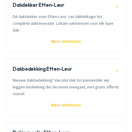
Dakdekker Etten-Leur
→
Dé dakdekker voor Etten-Leur: van daklekkage tot
complete dakrenovatie. Lokale vakmensen voor elk type
dak.
Meer informatie
Dakbedekking Etten-Leur
→
Nieuwe dakbedekking? Van plat dak tot pannendak: wij
leggen bedekking die decennia meegaat, met gratis offerte
vooraf.
Meer informatie