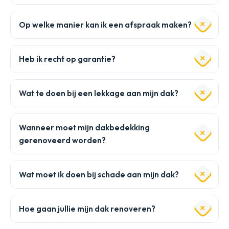
Op welke manier kan ik een afspraak maken?
Heb ik recht op garantie?
Wat te doen bij een lekkage aan mijn dak?
Wanneer moet mijn dakbedekking
gerenoveerd worden?
Wat moet ik doen bij schade aan mijn dak?
Hoe gaan jullie mijn dak renoveren?