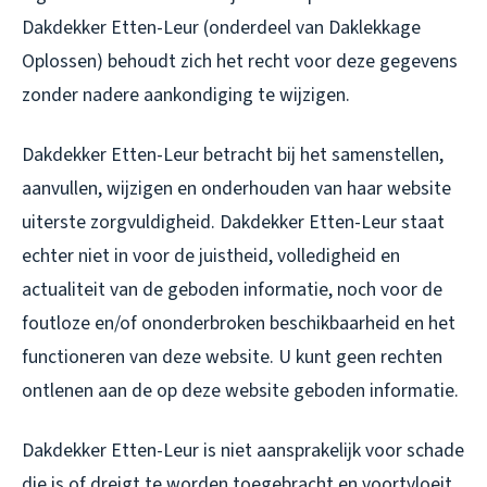
Dakdekker Etten-Leur (onderdeel van Daklekkage
Oplossen) behoudt zich het recht voor deze gegevens
zonder nadere aankondiging te wijzigen.
Dakdekker Etten-Leur betracht bij het samenstellen,
aanvullen, wijzigen en onderhouden van haar website
uiterste zorgvuldigheid. Dakdekker Etten-Leur staat
echter niet in voor de juistheid, volledigheid en
actualiteit van de geboden informatie, noch voor de
foutloze en/of ononderbroken beschikbaarheid en het
functioneren van deze website. U kunt geen rechten
ontlenen aan de op deze website geboden informatie.
Dakdekker Etten-Leur is niet aansprakelijk voor schade
die is of dreigt te worden toegebracht en voortvloeit