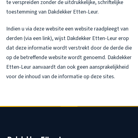
te verspreiden zonder de uitdrukkelijke, schriftelijke
toestemming van Dakdekker Etten-Leur.
Indien u via deze website een website raadpleegt van
derden (via een link), wijst Dakdekker Etten-Leur erop
dat deze informatie wordt verstrekt door de derde die
op de betreffende website wordt genoemd. Dakdekker
Etten-Leur aanvaardt dan ook geen aansprakelijkheid
voor de inhoud van de informatie op deze sites.