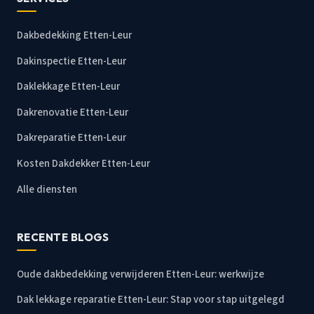
Dakbedekking Etten-Leur
Dakinspectie Etten-Leur
Daklekkage Etten-Leur
Dakrenovatie Etten-Leur
Dakreparatie Etten-Leur
Kosten Dakdekker Etten-Leur
Alle diensten
RECENTE BLOGS
Oude dakbedekking verwijderen Etten-Leur: werkwijze
Dak lekkage reparatie Etten-Leur: Stap voor stap uitgelegd