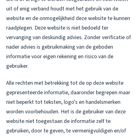
uit of enig verband houdt met het gebruik van de
website en de onmogelijkheid deze website te kunnen
raadplegen. Deze website is niet bedoeld ter
vervanging van deskundig advies. Zonder verificatie of
nader advies is gebruikmaking van de geboden
informatie voor eigen rekening en risico van de
gebruiker.
Alle rechten met betrekking tot de op deze website
gepresenteerde informatie, daaronder begrepen maar
niet beperkt tot teksten, logo's en handelsmerken
worden voorbehouden. Het is de gebruiker van deze
website niet toegestaan de informatie zelf te
gebruiken, door te geven, te vermenigvuldigen en/of