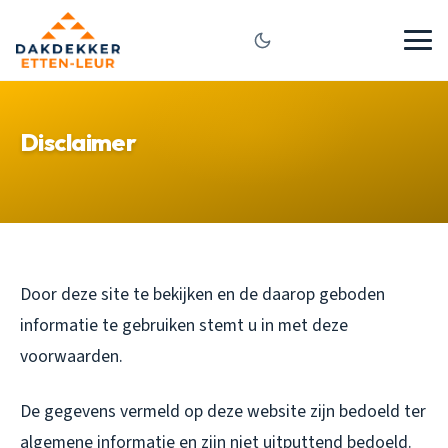
Disclaimer
Door deze site te bekijken en de daarop geboden
informatie te gebruiken stemt u in met deze
voorwaarden.
De gegevens vermeld op deze website zijn bedoeld ter
algemene informatie en zijn niet uitputtend bedoeld.