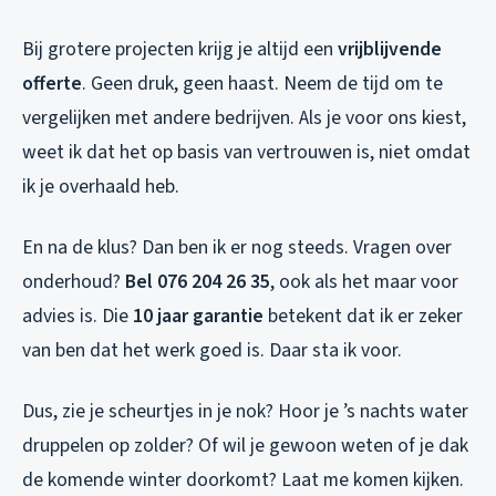
Bij grotere projecten krijg je altijd een
vrijblijvende
offerte
. Geen druk, geen haast. Neem de tijd om te
vergelijken met andere bedrijven. Als je voor ons kiest,
weet ik dat het op basis van vertrouwen is, niet omdat
ik je overhaald heb.
En na de klus? Dan ben ik er nog steeds. Vragen over
onderhoud?
Bel 076 204 26 35
, ook als het maar voor
advies is. Die
10 jaar garantie
betekent dat ik er zeker
van ben dat het werk goed is. Daar sta ik voor.
Dus, zie je scheurtjes in je nok? Hoor je ’s nachts water
druppelen op zolder? Of wil je gewoon weten of je dak
de komende winter doorkomt? Laat me komen kijken.