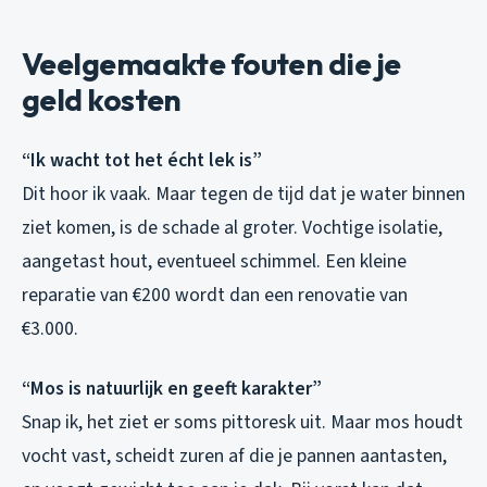
Veelgemaakte fouten die je
geld kosten
“Ik wacht tot het écht lek is”
Dit hoor ik vaak. Maar tegen de tijd dat je water binnen
ziet komen, is de schade al groter. Vochtige isolatie,
aangetast hout, eventueel schimmel. Een kleine
reparatie van €200 wordt dan een renovatie van
€3.000.
“Mos is natuurlijk en geeft karakter”
Snap ik, het ziet er soms pittoresk uit. Maar mos houdt
vocht vast, scheidt zuren af die je pannen aantasten,