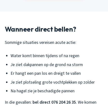
Wanneer direct bellen?
Sommige situaties vereisen acute actie:
Water komt binnen tijdens of na regen
Je ziet dakpannen op de grond na storm
Er hangt een pan los en dreigt te vallen
Je ziet plotseling grote vochtplekken op zolder
Na hagel zie je beschadigde pannen
In die gevallen:
bel direct 076 204 26 35
. We komen