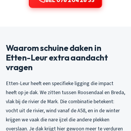
BEL 076 204 26 35
Waarom schuine daken in
Etten-Leur extra aandacht
vragen
Etten-Leur heeft een specifieke ligging die impact
heeft op je dak. We zitten tussen Roosendaal en Breda,
vlak bij de rivier de Mark. Die combinatie betekent:
vocht uit de rivier, wind vanaf de A58, en in de winter
krijgen we vaak die nare ijzel die andere plekken
overslaan. Je dak krijgt hier gewoon meer te verduren