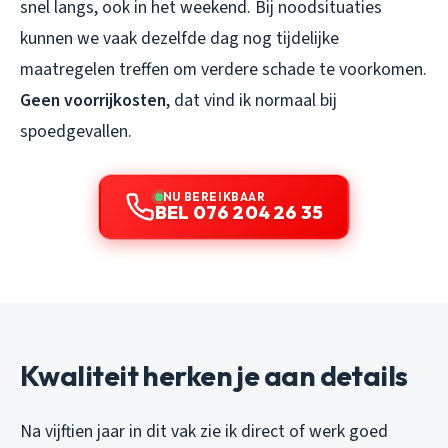
snel langs, ook in het weekend. Bij noodsituaties
kunnen we vaak dezelfde dag nog tijdelijke
maatregelen treffen om verdere schade te voorkomen.
Geen voorrijkosten
, dat vind ik normaal bij
spoedgevallen.
NU BEREIKBAAR
BEL 076 204 26 35
Kwaliteit herken je aan details
Na vijftien jaar in dit vak zie ik direct of werk goed