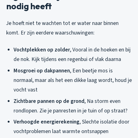
nodig heeft
Je hoeft niet te wachten tot er water naar binnen
komt. Er zijn eerdere waarschuwingen:
Vochtplekken op zolder
, Vooral in de hoeken en bij
de nok. Kijk tijdens een regenbui of vlak daarna
Mosgroei op dakpannen
, Een beetje mos is
normaal, maar als het een dikke laag wordt, houd je
vocht vast
Zichtbare pannen op de grond
, Na storm even
rondlopen. Zie je panresten in je tuin of op straat?
Verhoogde energierekening
, Slechte isolatie door
vochtproblemen laat warmte ontsnappen