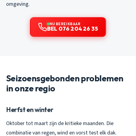
omgeving.
NU BEREIKBAAR
BEL 076 204 26 35
Seizoensgebonden problemen
in onze regio
Herfst en winter
Oktober tot maart zijn de kritieke maanden. Die
combinatie van regen, wind en vorst test elk dak.