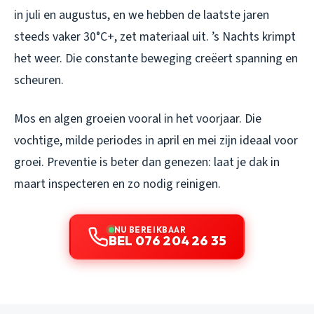
in juli en augustus, en we hebben de laatste jaren
steeds vaker 30°C+, zet materiaal uit. ’s Nachts krimpt
het weer. Die constante beweging creëert spanning en
scheuren.
Mos en algen groeien vooral in het voorjaar. Die
vochtige, milde periodes in april en mei zijn ideaal voor
groei. Preventie is beter dan genezen: laat je dak in
maart inspecteren en zo nodig reinigen.
NU BEREIKBAAR
BEL 076 204 26 35