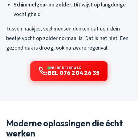
Schimmelgeur op zolder
, Dit wijst op langdurige
vochtigheid
Tussen haakjes, veel mensen denken dat een klein
beetje vocht op zolder normaal is. Dat is het niet. Een
gezond dak is droog, ook na zware regenval.
NU BEREIKBAAR
BEL 076 204 26 35
Moderne oplossingen die écht
werken