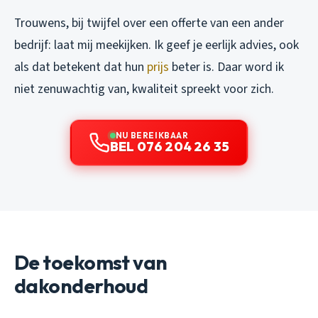
Trouwens, bij twijfel over een offerte van een ander
bedrijf: laat mij meekijken. Ik geef je eerlijk advies, ook
als dat betekent dat hun
prijs
beter is. Daar word ik
niet zenuwachtig van, kwaliteit spreekt voor zich.
NU BEREIKBAAR
BEL 076 204 26 35
De toekomst van
dakonderhoud