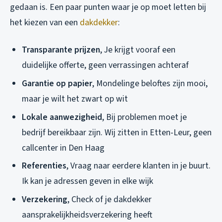
gedaan is. Een paar punten waar je op moet letten bij
het kiezen van een
dakdekker
:
Transparante prijzen
, Je krijgt vooraf een
duidelijke offerte, geen verrassingen achteraf
Garantie op papier
, Mondelinge beloftes zijn mooi,
maar je wilt het zwart op wit
Lokale aanwezigheid
, Bij problemen moet je
bedrijf bereikbaar zijn. Wij zitten in Etten-Leur, geen
callcenter in Den Haag
Referenties
, Vraag naar eerdere klanten in je buurt.
Ik kan je adressen geven in elke wijk
Verzekering
, Check of je dakdekker
aansprakelijkheidsverzekering heeft