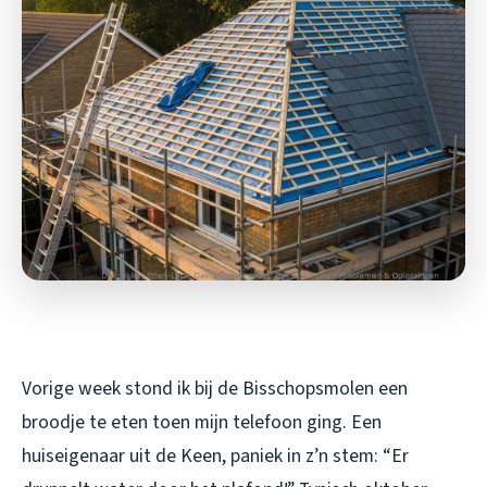
Vorige week stond ik bij de Bisschopsmolen een
broodje te eten toen mijn telefoon ging. Een
huiseigenaar uit de Keen, paniek in z’n stem: “Er