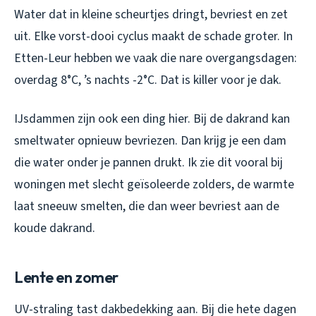
Water dat in kleine scheurtjes dringt, bevriest en zet
uit. Elke vorst-dooi cyclus maakt de schade groter. In
Etten-Leur hebben we vaak die nare overgangsdagen:
overdag 8°C, ’s nachts -2°C. Dat is killer voor je dak.
IJsdammen zijn ook een ding hier. Bij de dakrand kan
smeltwater opnieuw bevriezen. Dan krijg je een dam
die water onder je pannen drukt. Ik zie dit vooral bij
woningen met slecht geïsoleerde zolders, de warmte
laat sneeuw smelten, die dan weer bevriest aan de
koude dakrand.
Lente en zomer
UV-straling tast dakbedekking aan. Bij die hete dagen