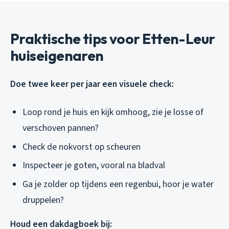
Praktische tips voor Etten-Leur
huiseigenaren
Doe twee keer per jaar een visuele check:
Loop rond je huis en kijk omhoog, zie je losse of
verschoven pannen?
Check de nokvorst op scheuren
Inspecteer je goten, vooral na bladval
Ga je zolder op tijdens een regenbui, hoor je water
druppelen?
Houd een dakdagboek bij: