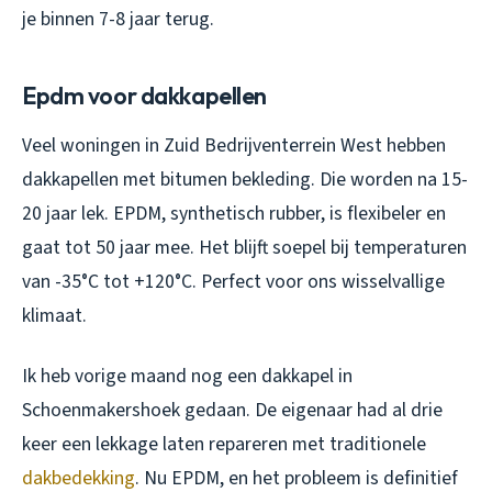
je binnen 7-8 jaar terug.
Epdm voor dakkapellen
Veel woningen in Zuid Bedrijventerrein West hebben
dakkapellen met bitumen bekleding. Die worden na 15-
20 jaar lek. EPDM, synthetisch rubber, is flexibeler en
gaat tot 50 jaar mee. Het blijft soepel bij temperaturen
van -35°C tot +120°C. Perfect voor ons wisselvallige
klimaat.
Ik heb vorige maand nog een dakkapel in
Schoenmakershoek gedaan. De eigenaar had al drie
keer een lekkage laten repareren met traditionele
dakbedekking
. Nu EPDM, en het probleem is definitief