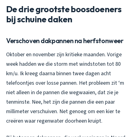
De drie grootste boosdoeners
bij schuine daken
Verschoven dakpannen na herfstonweer
Oktober en november zijn kritieke maanden. Vorige
week hadden we die storm met windstoten tot 80
km/u. Ik kreeg daarna binnen twee dagen acht
telefoontjes over losse pannen. Het probleem zit ‘m
niet alleen in de pannen die wegwaaien, dat zie je
tenminste. Nee, het zijn die pannen die een paar
millimeter verschuiven. Net genoeg om een kier te
creëren waar regenwater doorheen kruipt.