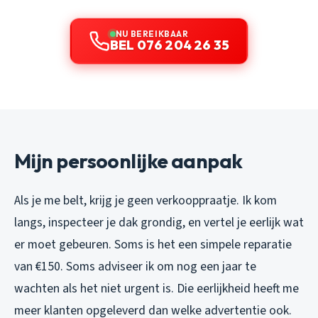
NU BEREIKBAAR
BEL 076 204 26 35
Mijn persoonlijke aanpak
Als je me belt, krijg je geen verkooppraatje. Ik kom
langs, inspecteer je dak grondig, en vertel je eerlijk wat
er moet gebeuren. Soms is het een simpele reparatie
van €150. Soms adviseer ik om nog een jaar te
wachten als het niet urgent is. Die eerlijkheid heeft me
meer klanten opgeleverd dan welke advertentie ook.