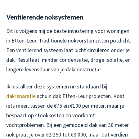
Ventilerende noksystemen
Dit is volgens mij de beste investering voor woningen
in Etten-Leur. Traditionele nokvorsten zitten potdicht.
Een ventilerend systeem laat lucht circuleren onder je
dak. Resultaat: minder condensatie, droge isolatie, en
langere levensduur van je dakconstructie.
Ik installeer deze systemen nu standaard bij
dakreparatie
schuin dak Etten-Leur projecten. Kost
iets meer, tussen de €75 en €100 per meter, maar je
bespaart op stookkosten en voorkomt
vochtproblemen. Bij een gemiddeld dak van 30 meter
nok praat je over €2.250 tot €3.000, maar dat verdien