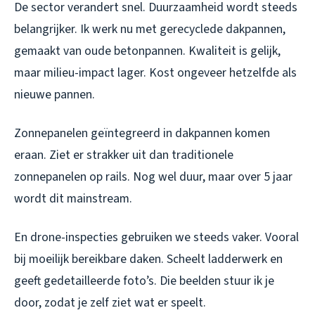
De sector verandert snel. Duurzaamheid wordt steeds
belangrijker. Ik werk nu met gerecyclede dakpannen,
gemaakt van oude betonpannen. Kwaliteit is gelijk,
maar milieu-impact lager. Kost ongeveer hetzelfde als
nieuwe pannen.
Zonnepanelen geïntegreerd in dakpannen komen
eraan. Ziet er strakker uit dan traditionele
zonnepanelen op rails. Nog wel duur, maar over 5 jaar
wordt dit mainstream.
En drone-inspecties gebruiken we steeds vaker. Vooral
bij moeilijk bereikbare daken. Scheelt ladderwerk en
geeft gedetailleerde foto’s. Die beelden stuur ik je
door, zodat je zelf ziet wat er speelt.