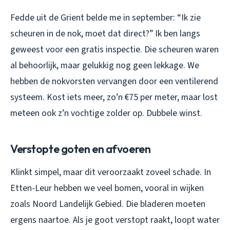
Fedde uit de Grient belde me in september: “Ik zie
scheuren in de nok, moet dat direct?” Ik ben langs
geweest voor een gratis inspectie. Die scheuren waren
al behoorlijk, maar gelukkig nog geen lekkage. We
hebben de nokvorsten vervangen door een ventilerend
systeem. Kost iets meer, zo’n €75 per meter, maar lost
meteen ook z’n vochtige zolder op. Dubbele winst.
Verstopte goten en afvoeren
Klinkt simpel, maar dit veroorzaakt zoveel schade. In
Etten-Leur hebben we veel bomen, vooral in wijken
zoals Noord Landelijk Gebied. Die bladeren moeten
ergens naartoe. Als je goot verstopt raakt, loopt water