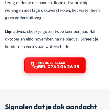
terug onder je dakpannen. Ik zie dit vooral bij
woningen met lage dakoverstekken, het water heeft
geen andere uitweg.
Mijn advies: check je goten twee keer per jaar. Half
oktober en eind november, na de bladval. Scheelt je
honderden euro’s aan waterschade.
NU BEREIKBAAR
BEL 076 204 26 35
Signalen dat je dak aandacht