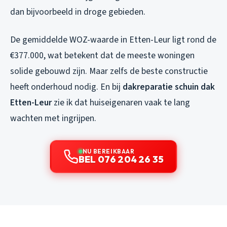
dan bijvoorbeeld in droge gebieden.
De gemiddelde WOZ-waarde in Etten-Leur ligt rond de
€377.000, wat betekent dat de meeste woningen
solide gebouwd zijn. Maar zelfs de beste constructie
heeft onderhoud nodig. En bij
dakreparatie schuin dak
Etten-Leur
zie ik dat huiseigenaren vaak te lang
wachten met ingrijpen.
NU BEREIKBAAR
BEL 076 204 26 35