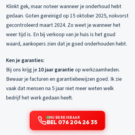
Klinkt gek, maar noteer wanneer je onderhoud hebt
gedaan. Goten gereinigd op 15 oktober 2025, nokvorst
gecontroleerd maart 2024. Zo weet je wanneer het
weer tijd is. En bij verkoop van je huis is het goud
waard, aankopers zien dat je goed onderhouden hebt.
Ken je garanties:
Bij ons krijg je
10 jaar garantie
op werkzaamheden.
Bewaar je facturen en garantiebewijzen goed. Ik zie
vaak dat mensen na 5 jaar niet meer weten welk
bedrijf het werk gedaan heeft.
NU BEREIKBAAR
BEL 076 204 26 35