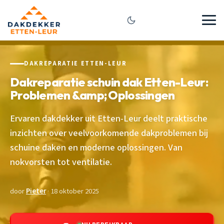
DAKREPARATIE ETTEN-LEUR
Dakreparatie schuin dak Etten-Leur:
Problemen &amp; Oplossingen
Ervaren dakdekker uit Etten-Leur deelt praktische
inzichten over veelvoorkomende dakproblemen bij
schuine daken en moderne oplossingen. Van
nokvorsten tot ventilatie.
door
Pieter
· 18 oktober 2025